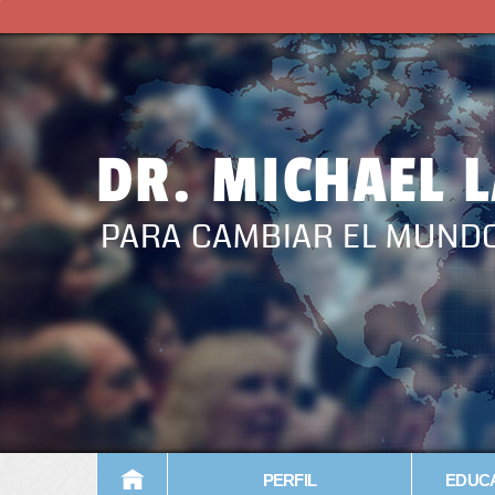
DR. MICHAEL 
PARA CAMBIAR EL MUND
PERFIL
EDUCA