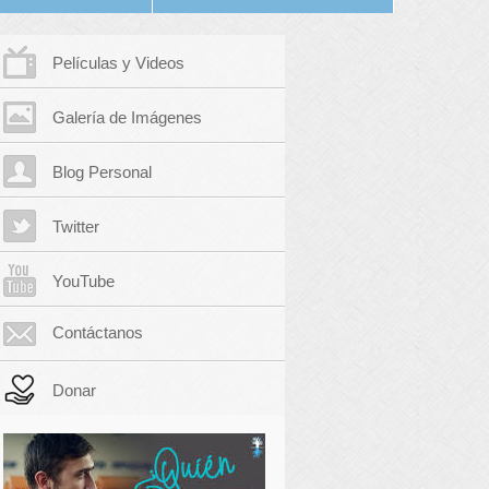
Películas y Videos
Galería de Imágenes
Blog Personal
Twitter
YouTube
Contáctanos
Donar