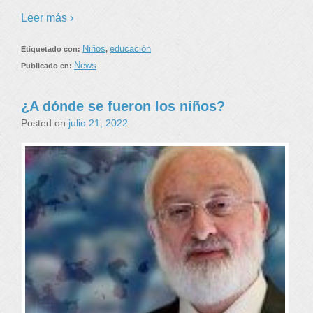
Leer más ›
Niños
educación
Etiquetado con:
,
News
Publicado en:
¿A dónde se fueron los niños?
Posted on
julio 21, 2022