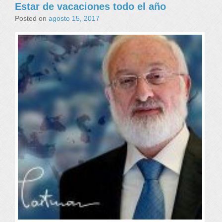
Estar de vacaciones todo el año
Posted on
agosto 15, 2017