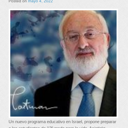
Posted on
mayo 4, 2022
Un nuevo programa educativo en Israel, propone preparar