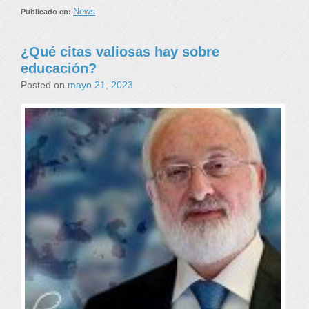
News
Publicado en:
¿Qué citas valiosas hay sobre
educación?
Posted on
mayo 21, 2023