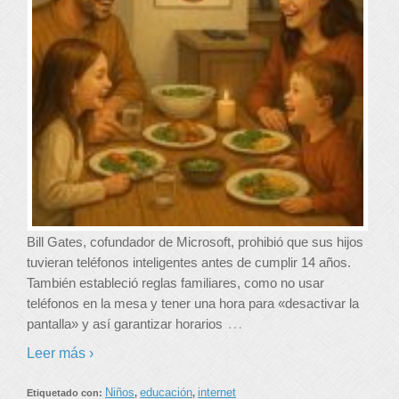
Bill Gates, cofundador de Microsoft, prohibió que sus hijos
tuvieran teléfonos inteligentes antes de cumplir 14 años.
También estableció reglas familiares, como no usar
teléfonos en la mesa y tener una hora para «desactivar la
…
pantalla» y así garantizar horarios
Leer más ›
Niños
educación
internet
Etiquetado con:
,
,