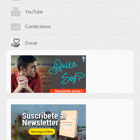
YouTube
Contáctanos
Donar