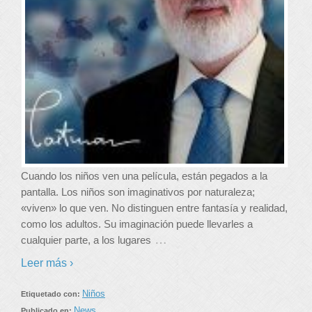
Cuando los niños ven una película, están pegados a la
pantalla. Los niños son imaginativos por naturaleza;
«viven» lo que ven. No distinguen entre fantasía y realidad,
como los adultos. Su imaginación puede llevarles a
…
cualquier parte, a los lugares
Leer más ›
Niños
Etiquetado con:
News
Publicado en: