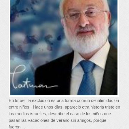
En Israel, la exclusión es una forma común de intimidación
entre niños . Hace unos días, apareció otra historia triste en
los medios israelíes, describe el caso de los niños que
pasan las vacaciones de verano sin amigos, porque
…
fueron