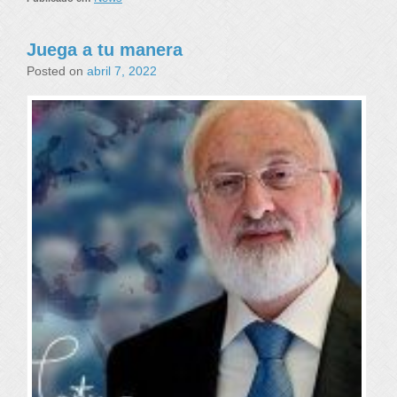
Juega a tu manera
Posted on
abril 7, 2022