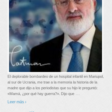
El deplorable bombardeo de un hospital infantil en Mariupol,
al sur de Ucrania, me trae a la memoria la historia de la
madre que dijo a los periodistas que su hijo le preguntó:
…
«Mamá, ¿por qué hay guerra?». Dijo que
Leer más ›