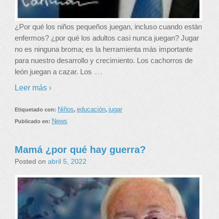
¿Por qué los niños pequeños juegan, incluso cuando están
enfermos? ¿por qué los adultos casi nunca juegan? Jugar
no es ninguna broma; es la herramienta más importante
para nuestro desarrollo y crecimiento. Los cachorros de
…
león juegan a cazar. Los
Leer más ›
Niños
educación
jugar
Etiquetado con:
,
,
News
Publicado en:
Mamá ¿por qué hay guerra?
Posted on
abril 5, 2022