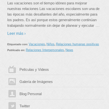
Las vacaciones son el tiempo idóneo para mejorar
nuestras relaciones Las vacaciones escolares son una de
las épocas más desafiantes del año, especialmente para
los padres. Es así porque estos generalmente continúan
…
trabajando normalmente sin dejar de planear y ejecutar
Leer más ›
Vacaciones
Niños
Relaciones humanas positivas
Etiquetado con:
,
,
Relaciones Interpersonales
News
Publicado en:
,
Películas y Videos
Galería de Imágenes
Blog Personal
Twitter