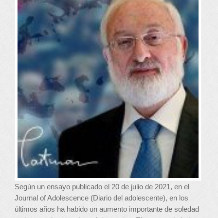
Según un ensayo publicado el 20 de julio de 2021, en el
Journal of Adolescence (Diario del adolescente), en los
últimos años ha habido un aumento importante de soledad