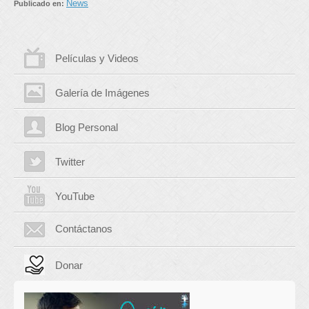
News
Publicado en:
Películas y Videos
Galería de Imágenes
Blog Personal
Twitter
YouTube
Contáctanos
Donar