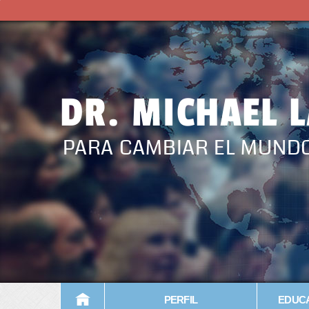
DR. MICHAEL 
PARA CAMBIAR EL MUND
PERFIL
EDUCA