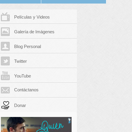
Películas y Videos
Galería de Imágenes
Blog Personal
Twitter
YouTube
Contáctanos
Donar