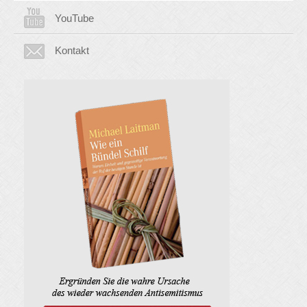
YouTube
Kontakt