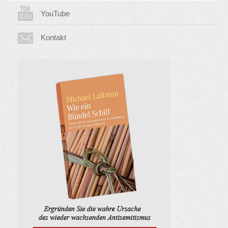
YouTube
Kontakt