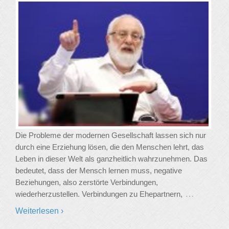
Die Probleme der modernen Gesellschaft lassen sich nur
durch eine Erziehung lösen, die den Menschen lehrt, das
Leben in dieser Welt als ganzheitlich wahrzunehmen. Das
bedeutet, dass der Mensch lernen muss, negative
Beziehungen, also zerstörte Verbindungen,
…
wiederherzustellen. Verbindungen zu Ehepartnern,
Weiterlesen ›