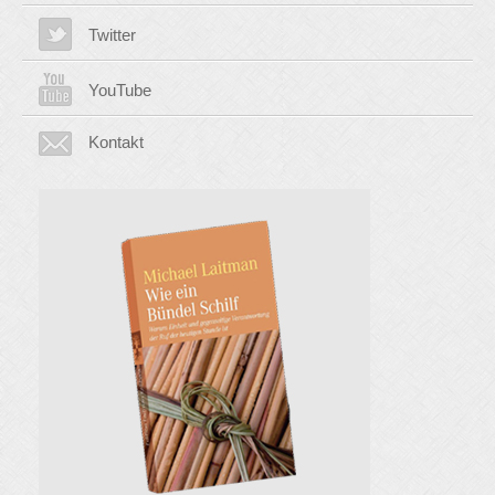
Twitter
YouTube
Kontakt