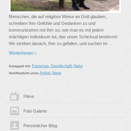
Menschen, die auf religiöse Weise an Gott glauben,
schreiben Ihm Gefühle und Gedanken zu und
kommunizieren mit Ihm so, wie man es mit jedem
mächtigen Individuum tut, das unser Schicksal bestimmt:
…
Wir streben danach, Ihm zu gefallen, und suchen im
Weiterlesen ›
Egoismus
Gesellschaft
Natur
Getagged mit:
,
,
Artikel
News
Veröffentlicht unter
,
Filme
Foto Galerie
Persönlicher Blog