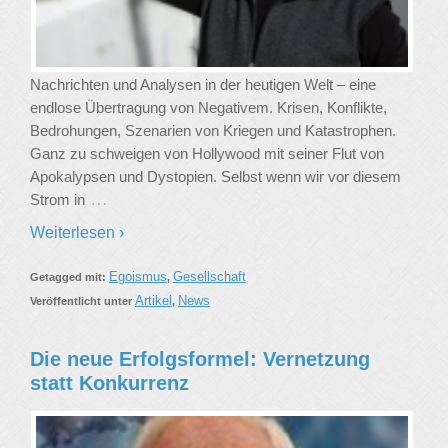
Nachrichten und Analysen in der heutigen Welt – eine
endlose Übertragung von Negativem. Krisen, Konflikte,
Bedrohungen, Szenarien von Kriegen und Katastrophen.
Ganz zu schweigen von Hollywood mit seiner Flut von
Apokalypsen und Dystopien. Selbst wenn wir vor diesem
…
Strom in
Weiterlesen ›
Egoismus
Gesellschaft
Getagged mit:
,
Artikel
News
Veröffentlicht unter
,
Die neue Erfolgsformel: Vernetzung
statt Konkurrenz