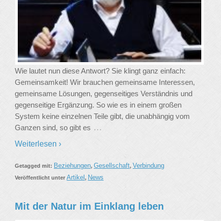
Wie lautet nun diese Antwort? Sie klingt ganz einfach:
Gemeinsamkeit! Wir brauchen gemeinsame Interessen,
gemeinsame Lösungen, gegenseitiges Verständnis und
gegenseitige Ergänzung. So wie es in einem großen
System keine einzelnen Teile gibt, die unabhängig vom
…
Ganzen sind, so gibt es
Weiterlesen ›
Beziehungen
Gesellschaft
Verbindung
Getagged mit:
,
,
Artikel
News
Veröffentlicht unter
,
Mit der Natur im Einklang leben