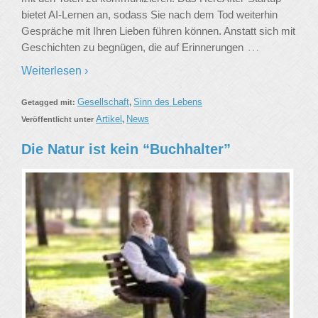
bietet AI-Lernen an, sodass Sie nach dem Tod weiterhin
Gespräche mit Ihren Lieben führen können. Anstatt sich mit
…
Geschichten zu begnügen, die auf Erinnerungen
Weiterlesen ›
Gesellschaft
Sinn des Lebens
Getagged mit:
,
Artikel
News
Veröffentlicht unter
,
Die Natur ist kein “Buchhalter”