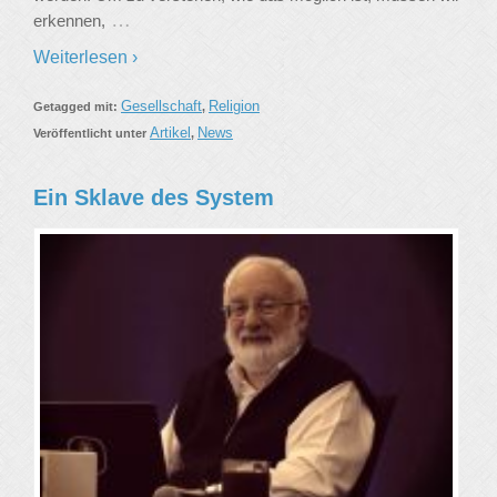
…
erkennen,
Weiterlesen ›
Gesellschaft
Religion
Getagged mit:
,
Artikel
News
Veröffentlicht unter
,
Ein Sklave des System