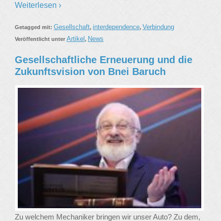
Weiterlesen ›
Gesellschaft
interdependence
Verbindung
Getagged mit:
,
,
Artikel
News
Veröffentlicht unter
,
Gesellschaftliche Erneuerung und die
Zukunftsvision von Bnei Baruch
Zu welchem ​​Mechaniker bringen wir unser Auto? Zu dem,