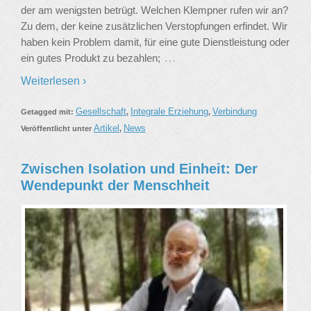
der am wenigsten betrügt. Welchen Klempner rufen wir an?
Zu dem, der keine zusätzlichen Verstopfungen erfindet. Wir
haben kein Problem damit, für eine gute Dienstleistung oder
…
ein gutes Produkt zu bezahlen;
Weiterlesen ›
Gesellschaft
Integrale Erziehung
Verbindung
Getagged mit:
,
,
Artikel
News
Veröffentlicht unter
,
Zwischen Isolation und Einheit: Der
Wendepunkt der Menschheit