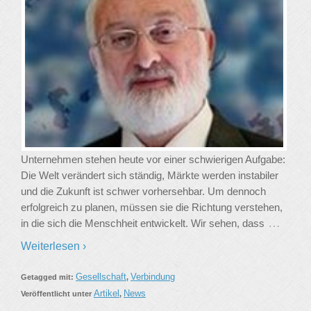
Unternehmen stehen heute vor einer schwierigen Aufgabe:
Die Welt verändert sich ständig, Märkte werden instabiler
und die Zukunft ist schwer vorhersehbar. Um dennoch
erfolgreich zu planen, müssen sie die Richtung verstehen,
…
in die sich die Menschheit entwickelt. Wir sehen, dass
Weiterlesen ›
Gesellschaft
Verbindung
Getagged mit:
,
Artikel
News
Veröffentlicht unter
,