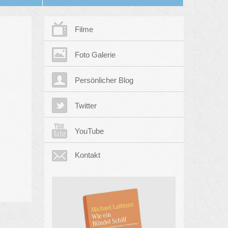
Filme
Foto Galerie
Persönlicher Blog
Twitter
YouTube
Kontakt