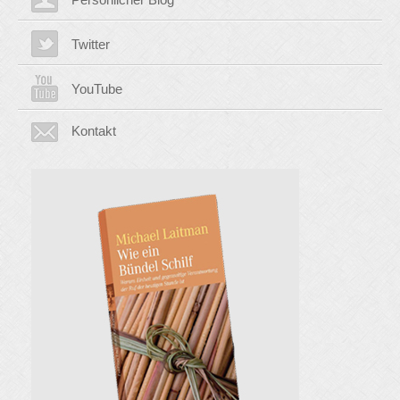
Twitter
YouTube
Kontakt