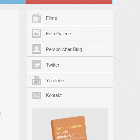
Filme
Foto Galerie
Persönlicher Blog
Twitter
YouTube
Kontakt
t