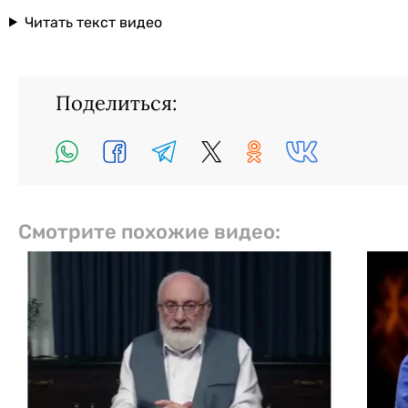
Читать текст видео
Поделиться:
Смотрите похожие видео: