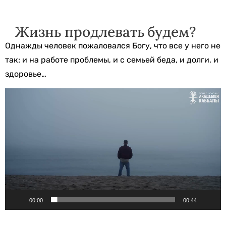
Жизнь продлевать будем?
Однажды человек пожаловался Богу, что все у него не
так: и на работе проблемы, и с семьей беда, и долги, и
здоровье…
Видеоплеер
00:00
00:44