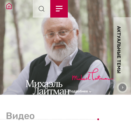
АКТУАЛЬНЫЕ ТЕМЫ
Подробнее
Видео