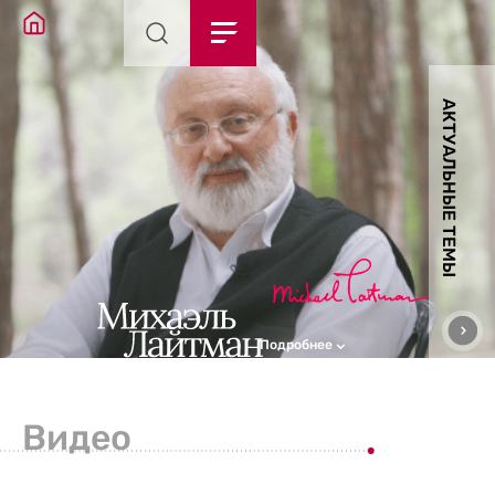
АКТУАЛЬНЫЕ ТЕМЫ
Подробнее
Видео