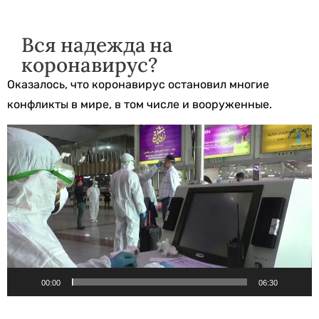
Вся надежда на
коронавирус?
Оказалось, что коронавирус остановил многие
конфликты в мире, в том числе и вооруженные.
Видеоплеер
00:00
06:30