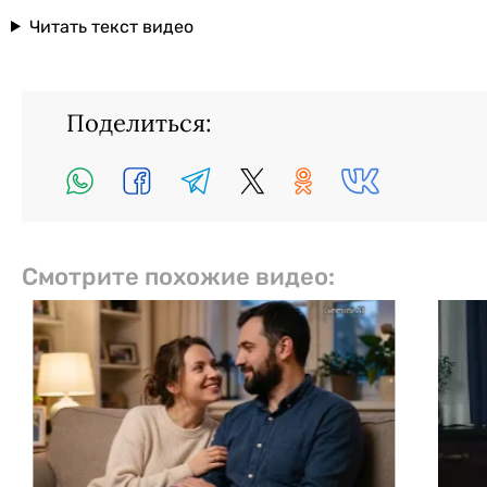
Читать текст видео
Поделиться:
Смотрите похожие видео: