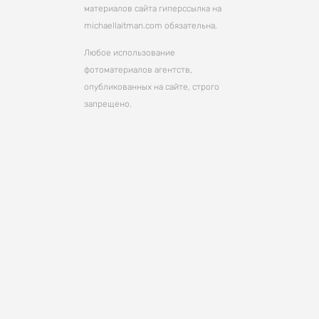
материалов сайта гиперссылка на
michaellaitman.com обязательна.
Любое использование
фотоматериалов агентств,
опубликованных на сайте, строго
запрещено.