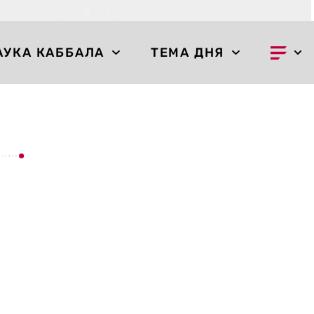
АУКА КАББАЛА
ТЕМА ДНЯ