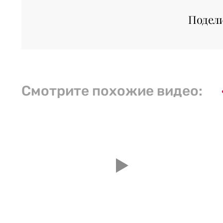
Подел
Смотрите похожие видео: