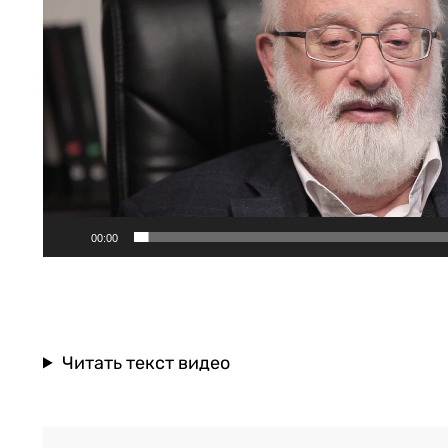
00:00
Читать текст видео