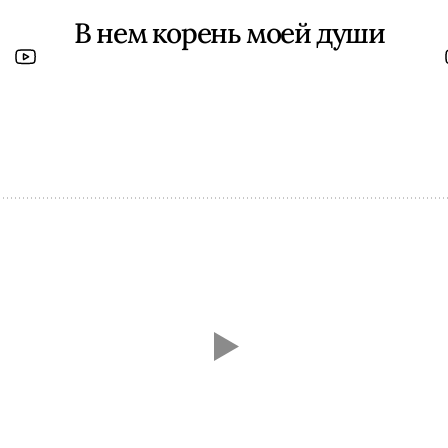
В нем корень моей души