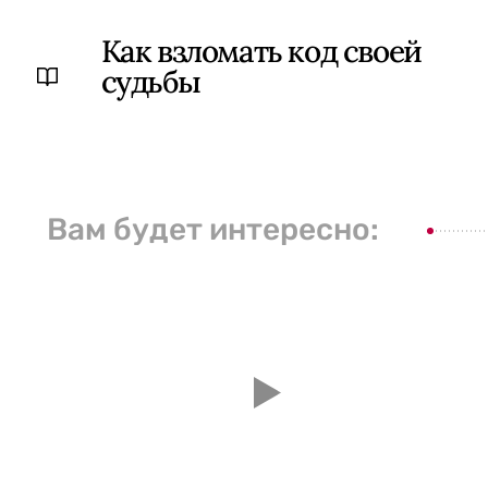
Как взломать код своей
судьбы
Вам будет интересно: