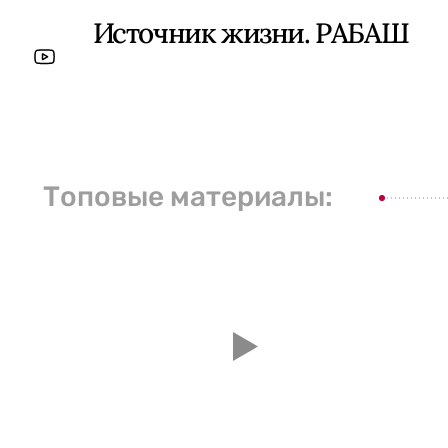
Источник жизни. РАБАШ
Топовые материалы: