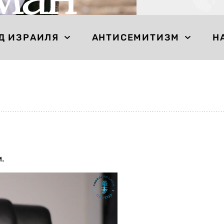
Д ИЗРАИЛЯ
АНТИСЕМИТИЗМ
Н
.