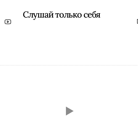
Слушай только себя