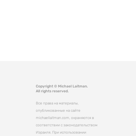
Copyright © Michael Laitman.
All rights reserved.
Все права на материалы,
опубликованные на сайте
michaellaitman.com, охраняются в
соответствии с законодательством
Израиля. При использовании