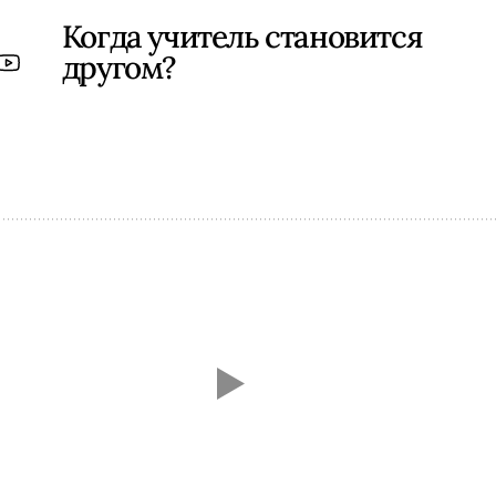
Когда учитель становится
другом?