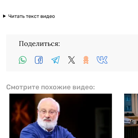
Читать текст видео
Поделиться:
Смотрите похожие видео: