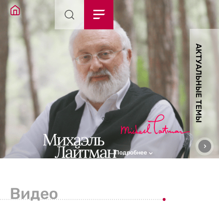
АКТУАЛЬНЫЕ ТЕМЫ
Подробнее
Видео