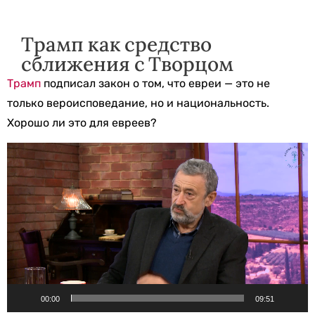
Трамп как средство
сближения с Творцом
Трамп
подписал закон о том, что евреи — это не
только вероисповедание, но и национальность.
Хорошо ли это для евреев?
Видеоплеер
00:00
09:51