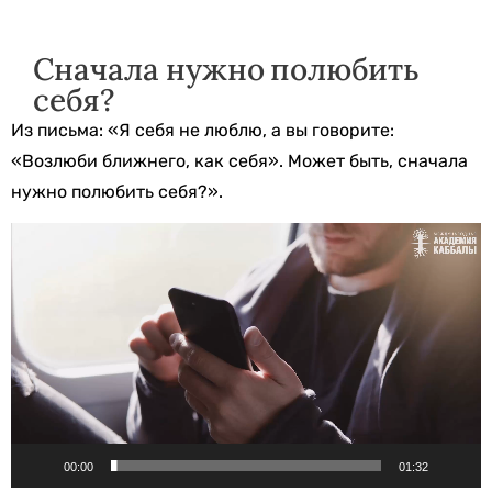
Сначала нужно полюбить
себя?
Из письма: «Я себя не люблю, а вы говорите:
«Возлюби ближнего, как себя». Может быть, сначала
нужно полюбить себя?».
Видеоплеер
00:00
01:32