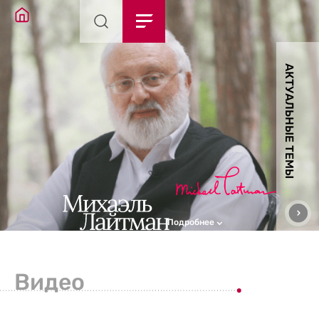
АКТУАЛЬНЫЕ ТЕМЫ
Подробнее
Видео