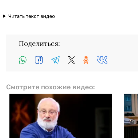
Читать текст видео
Поделиться:
Смотрите похожие видео: