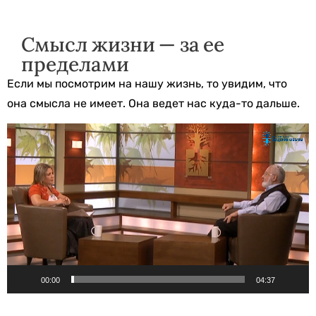
Смысл жизни — за ее
пределами
Если мы посмотрим на нашу жизнь, то увидим, что
она смысла не имеет. Она ведет нас куда-то дальше.
Видеоплеер
00:00
04:37