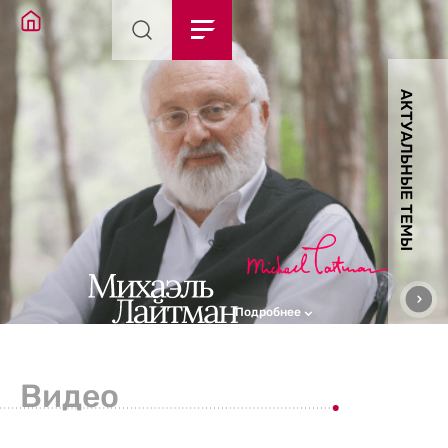
АКТУАЛЬНЫЕ ТЕМЫ
Подробнее
Видео