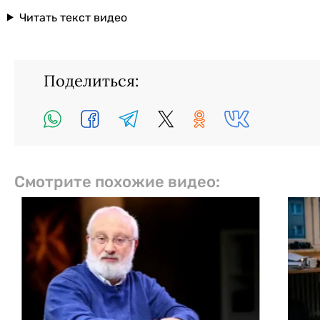
Читать текст видео
Поделиться:
Смотрите похожие видео: