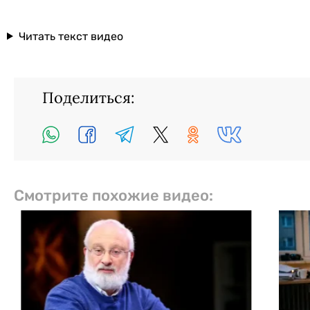
Читать текст видео
Поделиться:
Смотрите похожие видео: