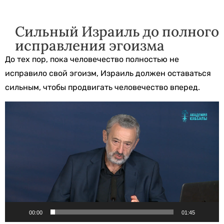
Сильный Израиль до полного
исправления эгоизма
До тех пор, пока человечество полностью не
исправило свой эгоизм, Израиль должен оставаться
сильным, чтобы продвигать человечество вперед.
Видеоплеер
00:00
01:45