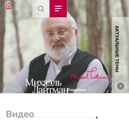
АКТУАЛЬНЫЕ ТЕМЫ
Подробнее
Видео