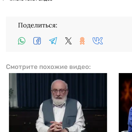
Поделиться:
Смотрите похожие видео: