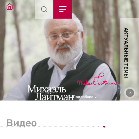
АКТУАЛЬНЫЕ ТЕМЫ
Подробнее
Видео