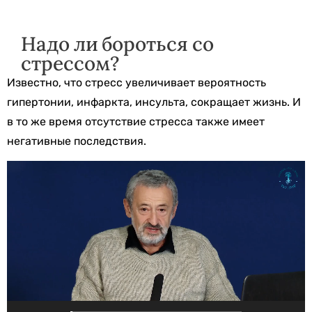
Надо ли бороться со
стрессом?
Известно, что стресс увеличивает вероятность
гипертонии, инфаркта, инсульта, сокращает жизнь. И
в то же время отсутствие стресса также имеет
негативные последствия.
Видеоплеер