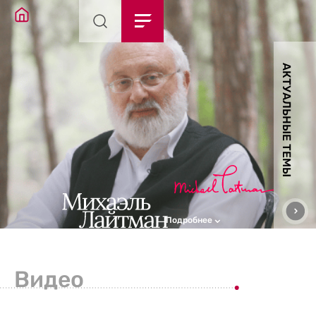
АКТУАЛЬНЫЕ ТЕМЫ
Подробнее
Видео