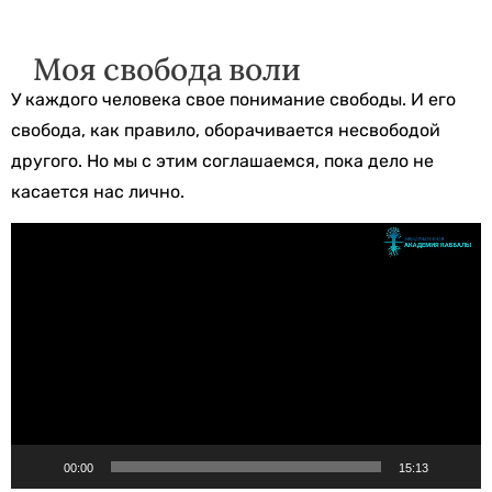
Моя свобода воли
У каждого человека свое понимание свободы. И его
свобода, как правило, оборачивается несвободой
другого. Но мы с этим соглашаемся, пока дело не
касается нас лично.
Видеоплеер
00:00
15:13