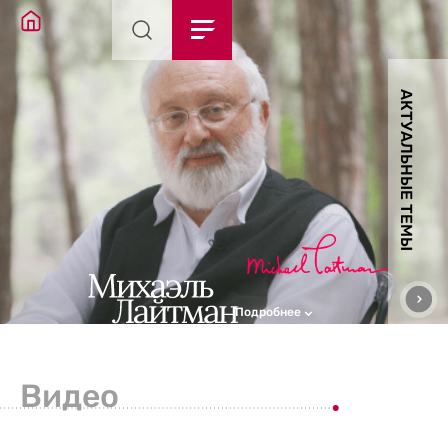
АКТУАЛЬНЫЕ ТЕМЫ
Подробнее
Видео