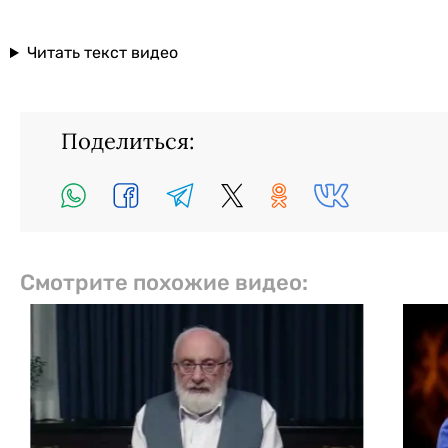
Читать текст видео
Поделиться:
Смотрите похожие видео: