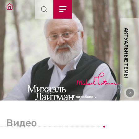
АКТУАЛЬНЫЕ ТЕМЫ
Подробнее
Видео