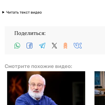
Читать текст видео
Поделиться:
Смотрите похожие видео: