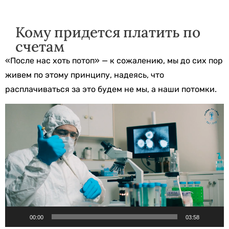
Кому придется платить по
счетам
«После нас хоть потоп» — к сожалению, мы до сих пор
живем по этому принципу, надеясь, что
расплачиваться за это будем не мы, а наши потомки.
Видеоплеер
00:00
03:58