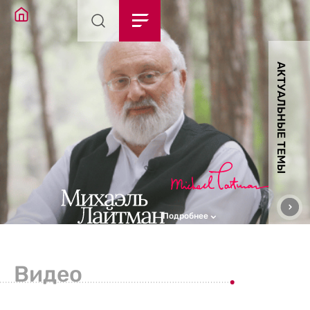
АКТУАЛЬНЫЕ ТЕМЫ
Подробнее
Видео