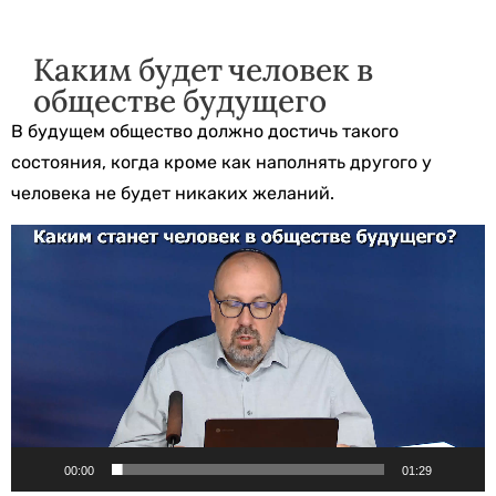
Каким будет человек в
обществе будущего
В будущем общество должно достичь такого
состояния, когда кроме как наполнять другого у
человека не будет никаких желаний.
Видеоплеер
00:00
01:29