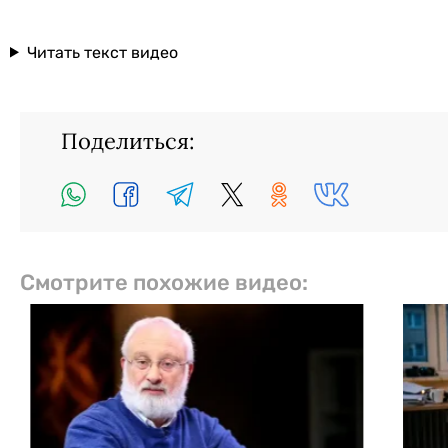
Читать текст видео
Поделиться:
Смотрите похожие видео: