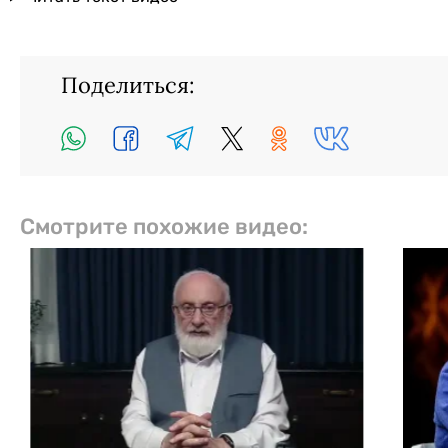
Поделиться:
Смотрите похожие видео: