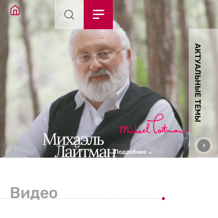
АКТУАЛЬНЫЕ ТЕМЫ
Подробнее
Видео