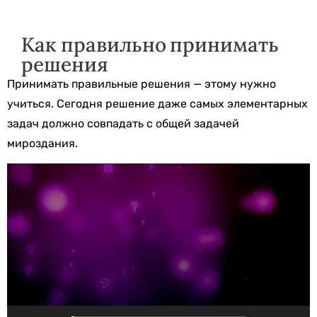
Как правильно принимать
решения
Принимать правильные решения — этому нужно
учиться. Сегодня решение даже самых элементарных
задач должно совпадать с общей задачей
мироздания.
Видеоплеер