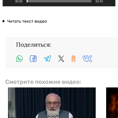
00:00
02:43
Читать текст видео
Поделиться:
Смотрите похожие видео: