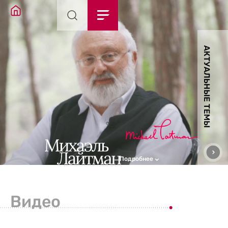
АКТУАЛЬНЫЕ ТЕМЫ
Подробнее
Видео