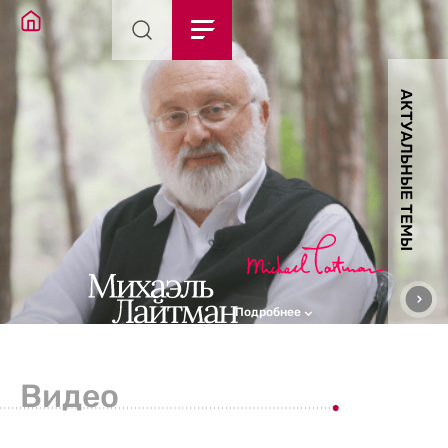
АКТУАЛЬНЫЕ ТЕМЫ
Подробнее
Видео