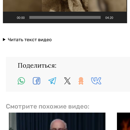
00:00
04:20
Читать текст видео
Поделиться:
Смотрите похожие видео: