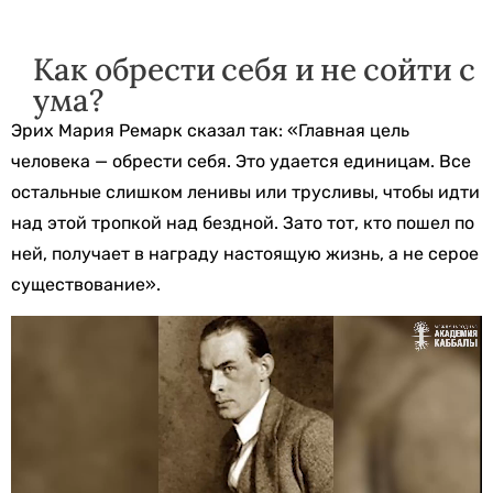
Как обрести себя и не сойти с
ума?
Эрих Мария Ремарк сказал так: «Главная цель
человека — обрести себя. Это удается единицам. Все
остальные слишком ленивы или трусливы, чтобы идти
над этой тропкой над бездной. Зато тот, кто пошел по
ней, получает в награду настоящую жизнь, а не серое
существование».
Видеоплеер