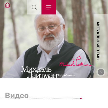
АКТУАЛЬНЫЕ ТЕМЫ
Подробнее
Видео