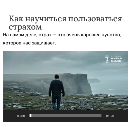
Как научиться пользоваться
страхом
На самом деле, страх — это очень хорошее чувство,
которое нас защищает.
Видеоплеер
00:00
01:28