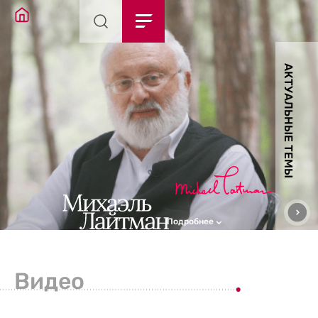
АКТУАЛЬНЫЕ ТЕМЫ
Подробнее
Видео