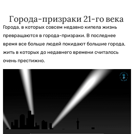
Города-призраки 21-го века
Города, в которых совсем недавно кипела жизнь
превращаются в города-призраки. В последнее
время все больше людей покидают большие города,
жить в которых до недавнего времени считалось
очень престижно.
Видеоплеер