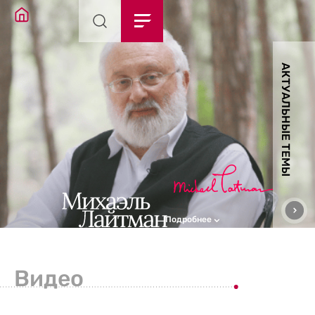
АКТУАЛЬНЫЕ ТЕМЫ
Подробнее
Видео