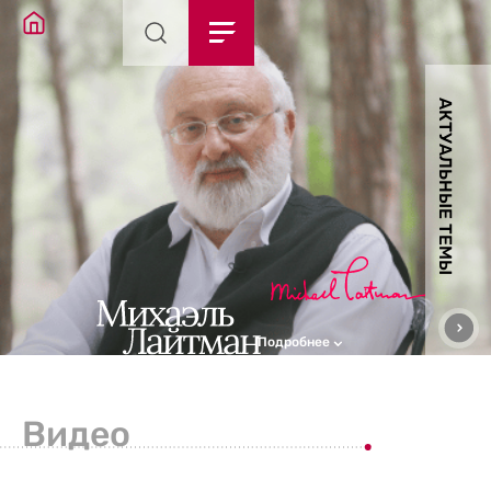
АКТУАЛЬНЫЕ ТЕМЫ
Подробнее
Видео