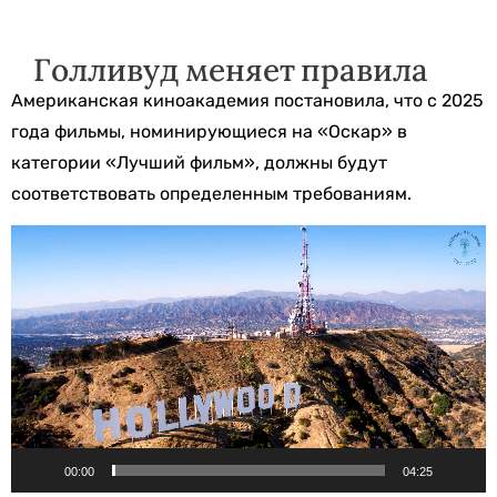
Голливуд меняет правила
Американская киноакадемия постановила, что с 2025
года фильмы, номинирующиеся на «Оскар» в
категории «Лучший фильм», должны будут
соответствовать определенным требованиям.
Видеоплеер
00:00
04:25