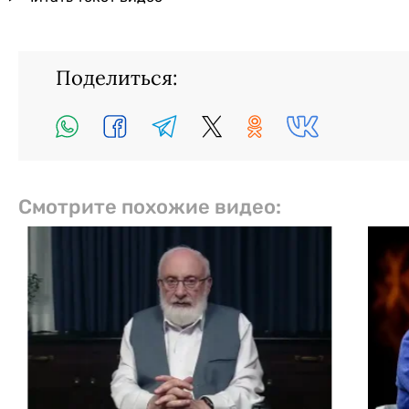
Поделиться:
Смотрите похожие видео: