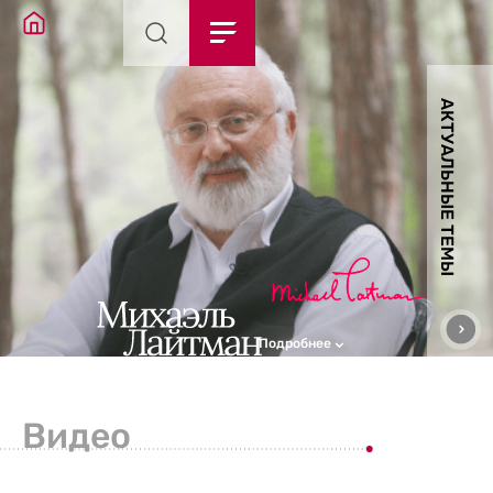
АКТУАЛЬНЫЕ ТЕМЫ
Подробнее
Видео