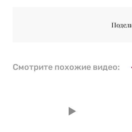
Подел
Смотрите похожие видео: