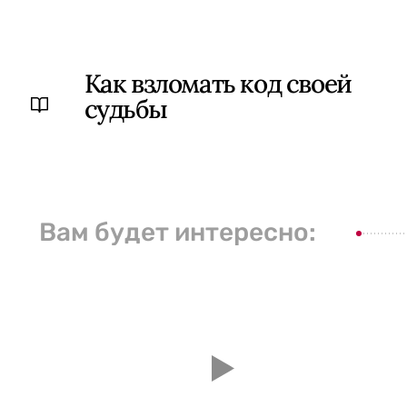
Как взломать код своей
судьбы
Вам будет интересно: