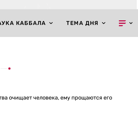
АУКА КАББАЛА
ТЕМА ДНЯ
ва очищает человека, ему прощаются его