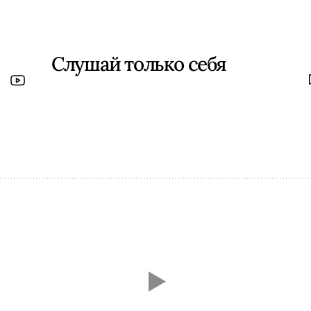
Слушай только себя