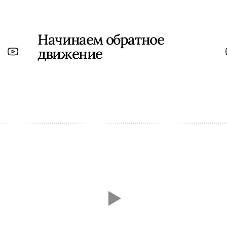
Начинаем обратное
движение