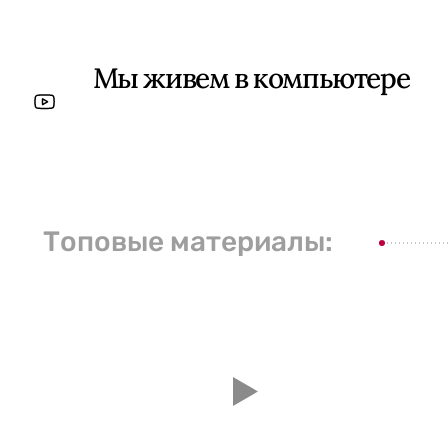
Мы живем в компьютере
Топовые материалы: