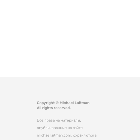
Copyright © Michael Laitman.
All rights reserved.
Все права на материалы,
опубликованные на сайте
michaellaitman.com, охраняются в