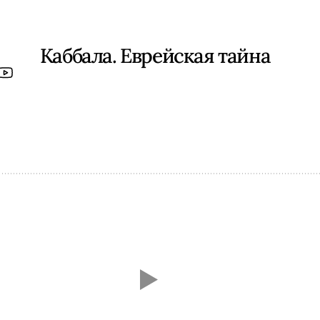
Каббала. Еврейская тайна