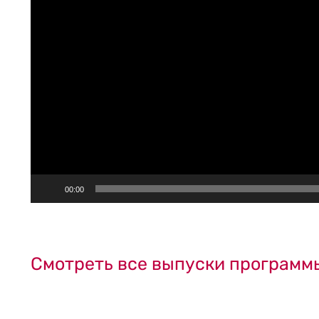
00:00
Смотреть все выпуски програм