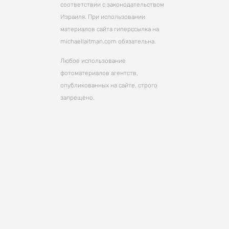
соответствии с законодательством
Израиля. При использовании
материалов сайта гиперссылка на
michaellaitman.com обязательна.
Любое использование
фотоматериалов агентств,
опубликованных на сайте, строго
запрещено.