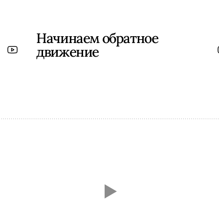
Начинаем обратное
движение