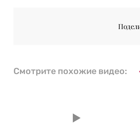
Подел
Смотрите похожие видео: