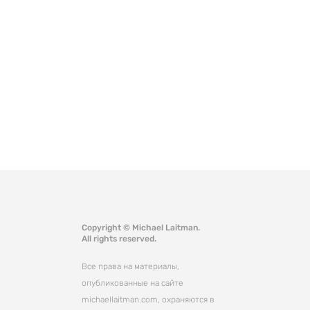
Copyright © Michael Laitman.
All rights reserved.
Все права на материалы,
опубликованные на сайте
michaellaitman.com, охраняются в