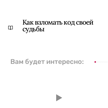
Как взломать код своей
судьбы
Вам будет интересно: