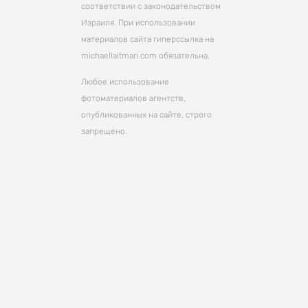
соответствии с законодательством
Израиля. При использовании
материалов сайта гиперссылка на
michaellaitman.com обязательна.
Любое использование
фотоматериалов агентств,
опубликованных на сайте, строго
запрещено.