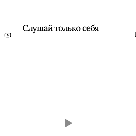
Слушай только себя