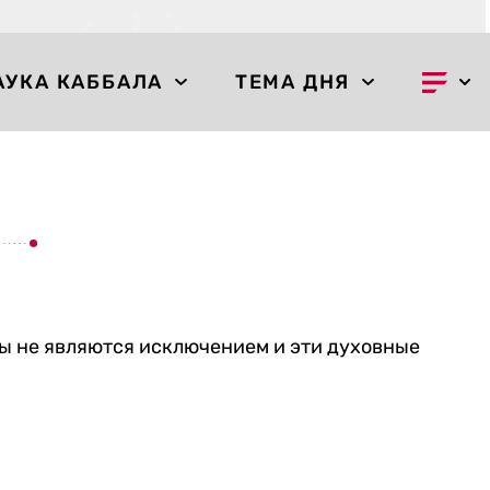
АУКА КАББАЛА
ТЕМА ДНЯ
зы не являются исключением и эти духовные