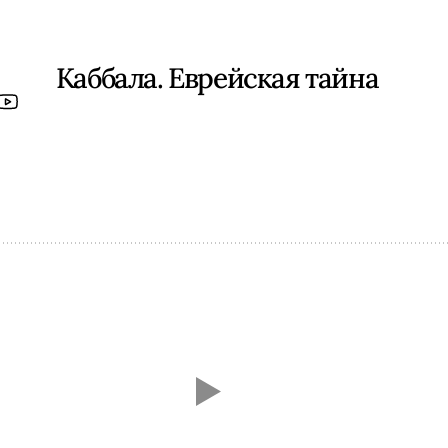
Каббала. Еврейская тайна