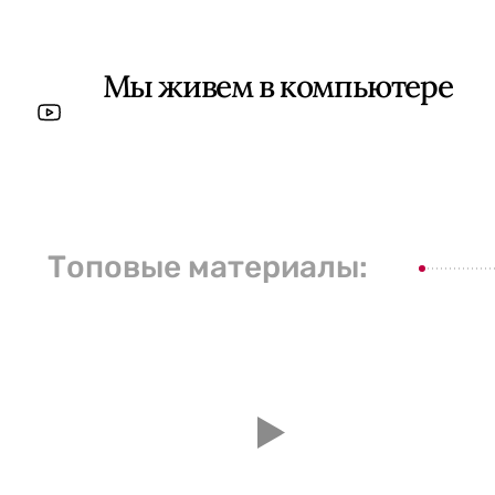
Мы живем в компьютере
Топовые материалы: