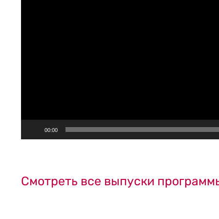
00:00
Смотреть все выпуски програм