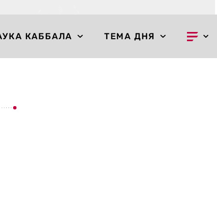
АУКА КАББАЛА
ТЕМА ДНЯ