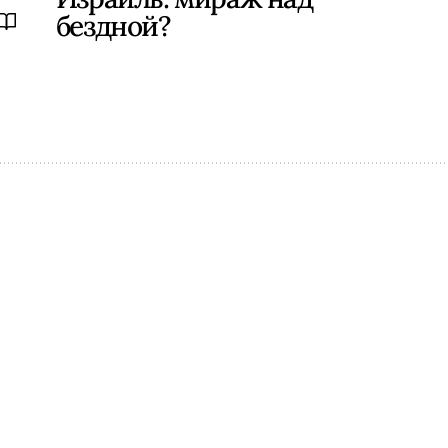
бездной?