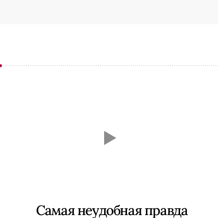
Самая неудобная правда