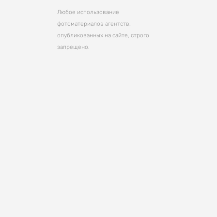
Любое использование
фотоматериалов агентств,
опубликованных на сайте, строго
запрещено.