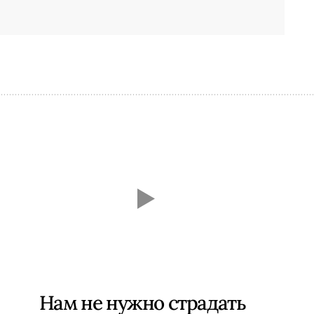
Нам не нужно страдать