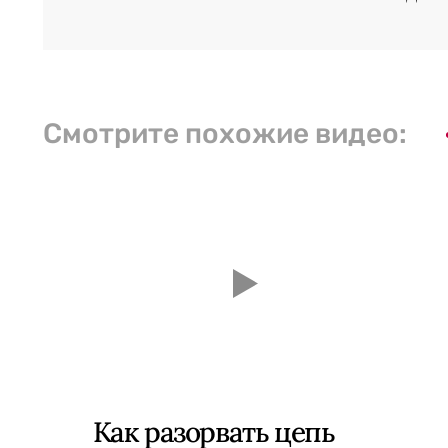
Смотрите похожие видео:
Как разорвать цепь