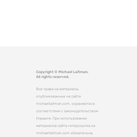
Copyright © Michael Laitman.
All rights reserved.
Все права на материалы,
опубликованные на сайте
michaellaitman.com, охраняются в
соответствии с законодательством
Израиля. При использовании
материалов сайта гиперссылка на
michaellaitman.com обязательна.