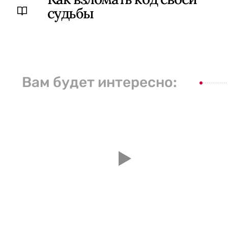
судьбы
Вам будет интересно: