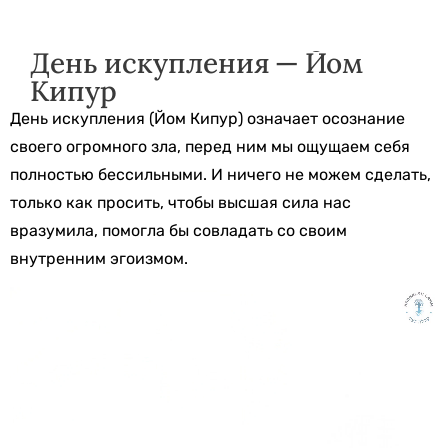
День искупления — Йом
Кипур
День искупления (Йом Кипур) означает осознание
своего огромного зла, перед ним мы ощущаем себя
полностью бессильными. И ничего не можем сделать,
только как просить, чтобы высшая сила нас
вразумила, помогла бы совладать со своим
внутренним эгоизмом.
Видеоплеер