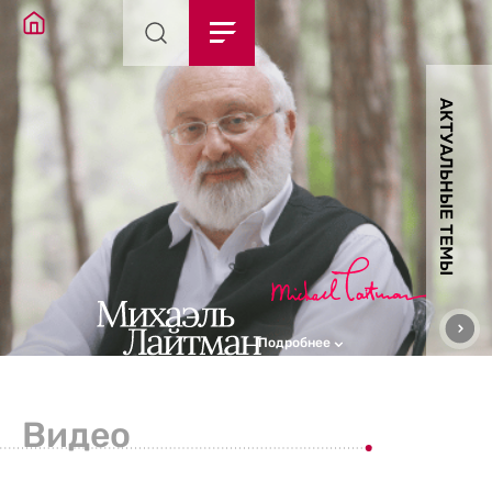
АКТУАЛЬНЫЕ ТЕМЫ
Подробнее
Видео