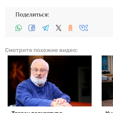
Поделиться:
Смотрите похожие видео: