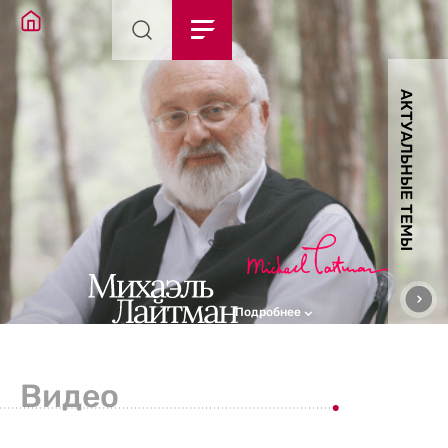
АКТУАЛЬНЫЕ ТЕМЫ
Подробнее
Видео