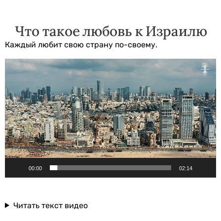
Что такое любовь к Израилю
Каждый любит свою страну по-своему.
Видеоплеер
00:00
02:14
Читать текст видео