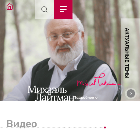
АКТУАЛЬНЫЕ ТЕМЫ
Подробнее
Видео