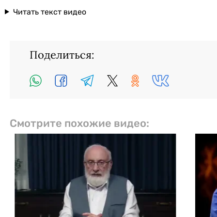
Читать текст видео
Поделиться:
Смотрите похожие видео: