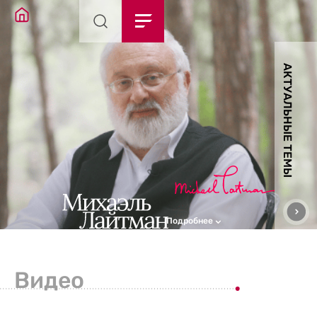
АКТУАЛЬНЫЕ ТЕМЫ
Подробнее
Видео