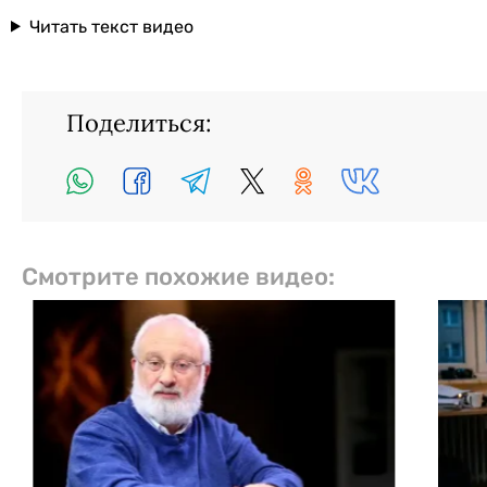
Читать текст видео
Поделиться:
Смотрите похожие видео: