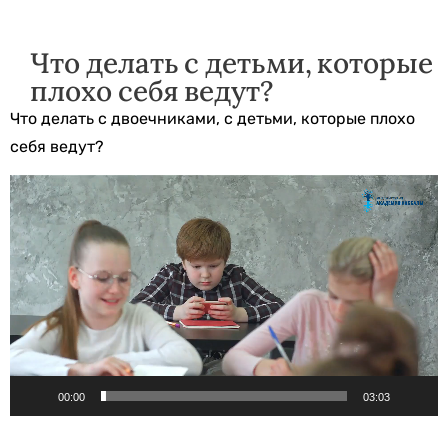
Что делать с детьми, которые
плохо себя ведут?
Что делать с двоечниками, с детьми, которые плохо
себя ведут?
Видеоплеер
00:00
03:03