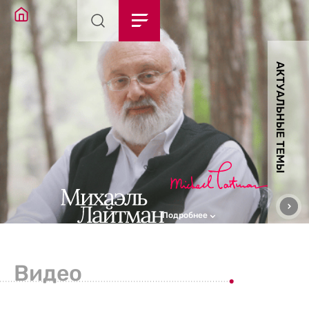
АКТУАЛЬНЫЕ ТЕМЫ
Подробнее
Видео