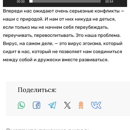
00:00
00:54
Впереди нас ожидают очень серьезные конфликты —
наши с природой. И нам от них никуда не деться,
если только мы не начнем себя переубеждать,
переучивать, перевоспитывать. Это наша проблема.
Вирус, на самом деле, — это вирус эгоизма, который
сидит в нас, который не позволяет нам соединиться
между собой и дружески вместе развиваться.
Поделиться: