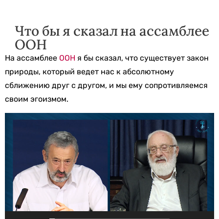
Что бы я сказал на ассамблее
ООН
На ассамблее
ООН
я бы сказал, что существует закон
природы, который ведет нас к абсолютному
сближению друг с другом, и мы ему сопротивляемся
своим эгоизмом.
Видеоплеер