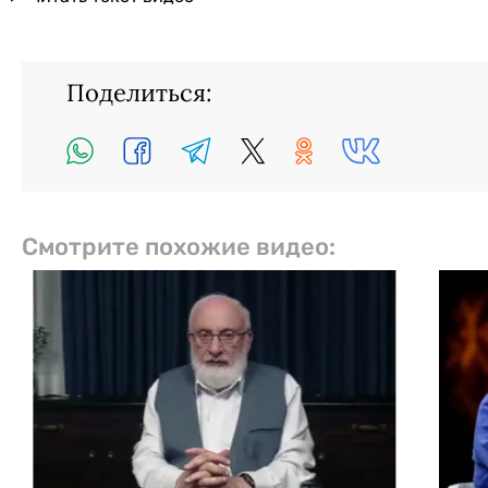
Поделиться:
Смотрите похожие видео: