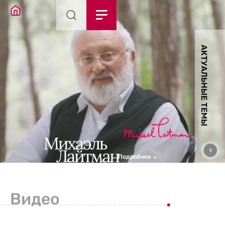
АКТУАЛЬНЫЕ ТЕМЫ
Подробнее
Видео