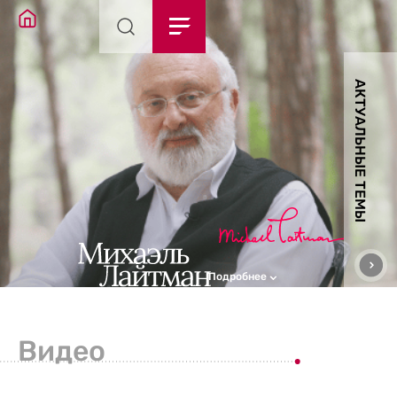
АКТУАЛЬНЫЕ ТЕМЫ
Подробнее
Видео