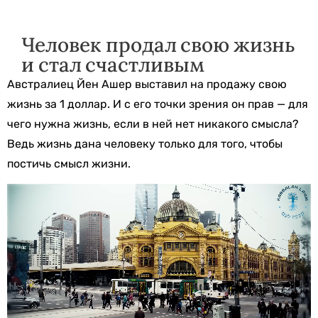
Человек продал свою жизнь
и стал счастливым
Австралиец Йен Ашер выставил на продажу свою
жизнь за 1 доллар. И с его точки зрения он прав — для
чего нужна жизнь, если в ней нет никакого смысла?
Ведь жизнь дана человеку только для того, чтобы
постичь смысл жизни.
Видеоплеер