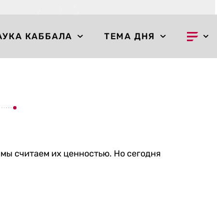
АУКА КАББАЛА
ТЕМА ДНЯ
о мы считаем их ценностью. Но сегодня