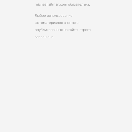
michaellaitman.com обязательна.
Любое использование
фотоматериалов агентств,
опубликованных на сайте, строго
запрещено.