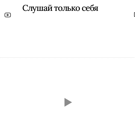
Слушай только себя