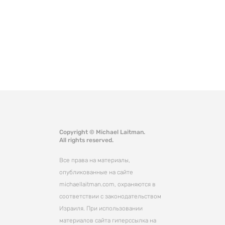
Copyright © Michael Laitman.
All rights reserved.
Все права на материалы,
опубликованные на сайте
michaellaitman.com, охраняются в
соответствии с законодательством
Израиля. При использовании
материалов сайта гиперссылка на