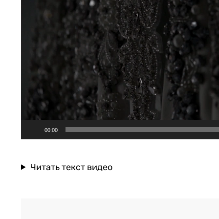
00:00
Читать текст видео