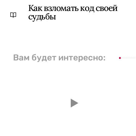
Как взломать код своей
судьбы
Вам будет интересно: