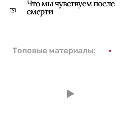
Что мы чувствуем после
смерти
Топовые материалы: