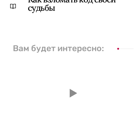
судьбы
Вам будет интересно: