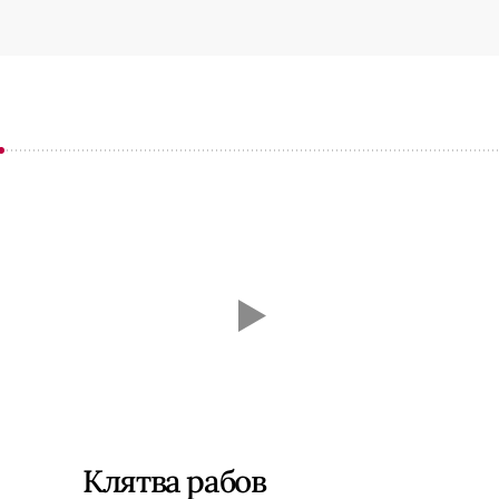
Клятва рабов