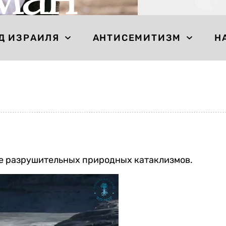
Д ИЗРАИЛЯ
АНТИСЕМИТИЗМ
Н
ше разрушительных природных катаклизмов.