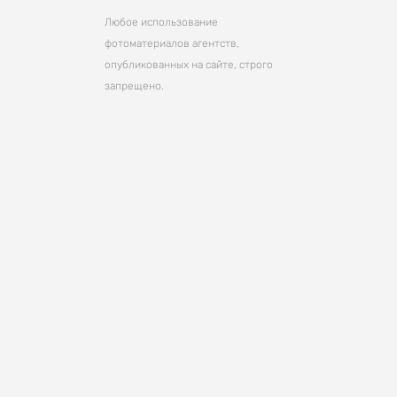
Любое использование
фотоматериалов агентств,
опубликованных на сайте, строго
запрещено.