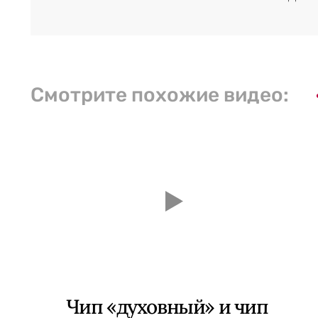
Смотрите похожие видео:
Чип «духовный» и чип