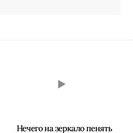
Нечего на зеркало пенять