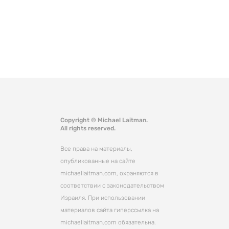
Copyright © Michael Laitman.
All rights reserved.
Все права на материалы,
опубликованные на сайте
michaellaitman.com, охраняются в
соответствии с законодательством
Израиля. При использовании
материалов сайта гиперссылка на
michaellaitman.com обязательна.