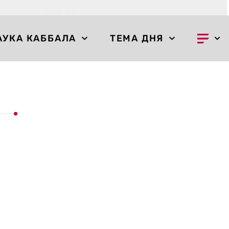
АУКА КАББАЛА
ТЕМА ДНЯ