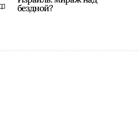
бездной?