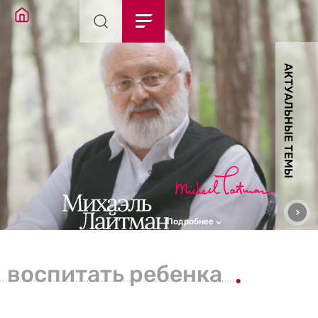
АКТУАЛЬНЫЕ ТЕМЫ
Подробнее
воспитать ребенка