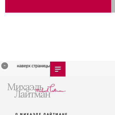
наверх страницы
О МИХАЭЛЕ ЛАЙТМАНЕ