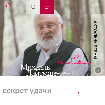
АКТУАЛЬНЫЕ ТЕМЫ
Подробнее
секрет удачи