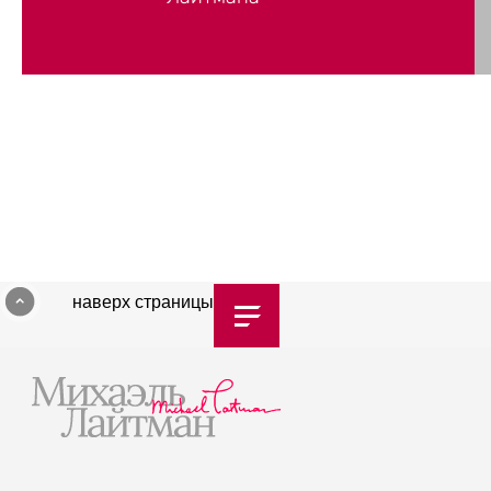
наверх страницы