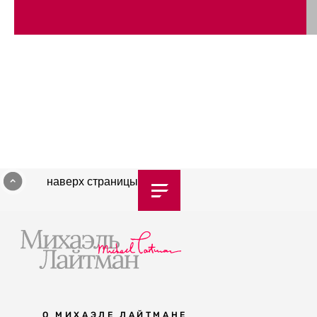
наверх страницы
О МИХАЭЛЕ ЛАЙТМАНЕ