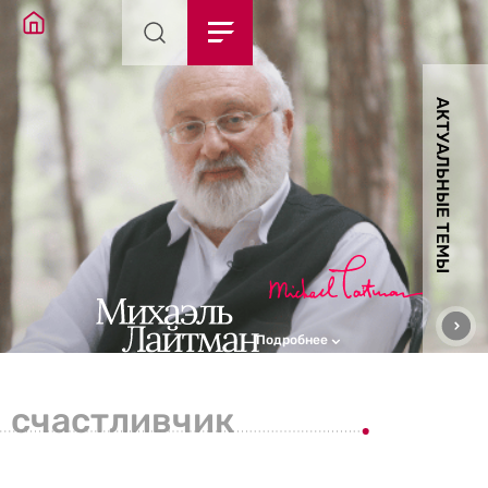
АКТУАЛЬНЫЕ ТЕМЫ
Подробнее
счастливчик