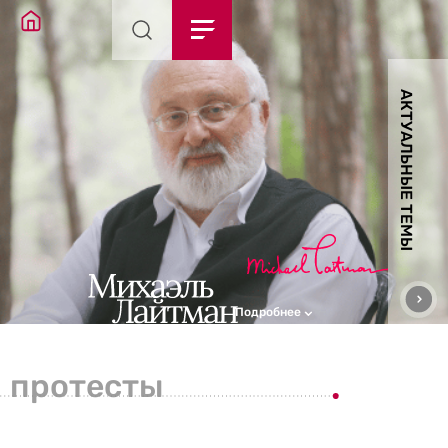
АКТУАЛЬНЫЕ ТЕМЫ
Подробнее
протесты