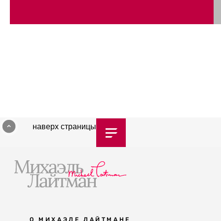
наверх страницы
О МИХАЭЛЕ ЛАЙТМАНЕ