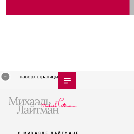
наверх страницы
О МИХАЭЛЕ ЛАЙТМАНЕ