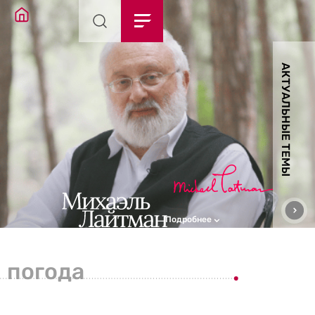
АКТУАЛЬНЫЕ ТЕМЫ
Подробнее
погода