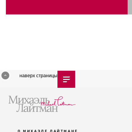
наверх страницы
О МИХАЭЛЕ ЛАЙТМАНЕ