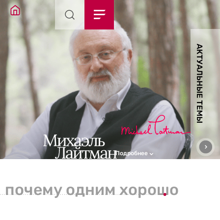
АКТУАЛЬНЫЕ ТЕМЫ
Подробнее
почему одним хорошо