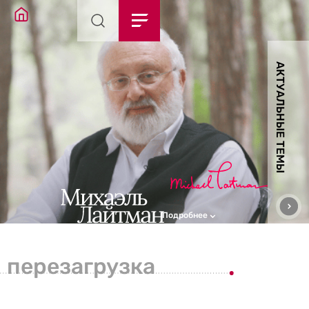
АКТУАЛЬНЫЕ ТЕМЫ
Подробнее
перезагрузка